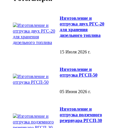
Изготовление и
отгрузка двух РГС-20
для хранения
дизельного топлива
15 Июля 2026 г.
Изготовление и
отгрузка РГСП-50
05 Июня 2026 г.
Изготовление и
отгрузка подземного
резервуара РГСП-30