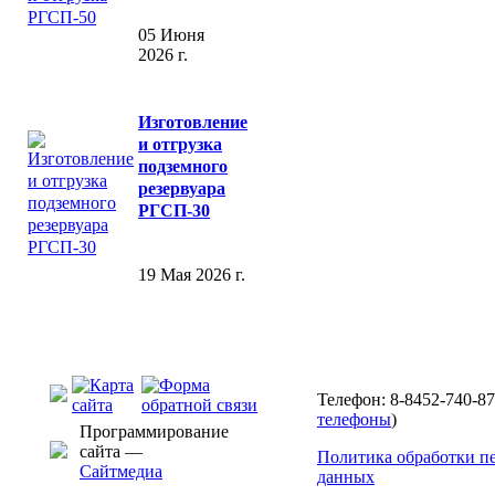
05 Июня
2026 г.
Изготовление
и отгрузка
подземного
резервуара
РГСП-30
19 Мая 2026 г.
Телефон: 8-8452-740-87
телефоны
)
Программирование
сайта —
Политика обработки п
Сайтмедиа
данных