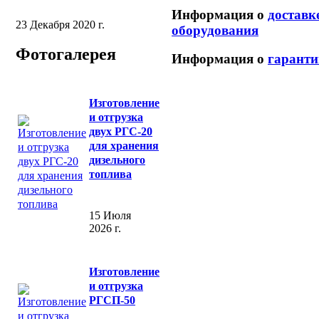
Информация о
доставк
23 Декабря 2020 г.
оборудования
Фотогалерея
Информация о
гаранти
Изготовление
и отгрузка
двух РГС-20
для хранения
дизельного
топлива
15 Июля
2026 г.
Изготовление
и отгрузка
РГСП-50