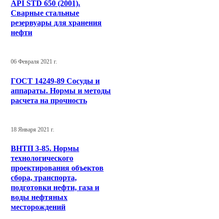
API STD 650 (2001).
Сварные стальные
резервуары для хранения
нефти
06 Февраля 2021 г.
ГОСТ 14249-89 Сосуды и
аппараты. Нормы и методы
расчета на прочность
18 Января 2021 г.
ВНТП 3-85. Нормы
технологического
проектирования объектов
сбора, транспорта,
подготовки нефти, газа и
воды нефтяных
месторождений