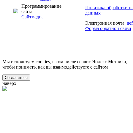
Программирование
Политика обработки п
сайта —
данных
Сайтмедиа
Электронная почта:
ne
Форма обратной связи
Мы используем cookies, в том числе сервис Яндекс.Метрика,
чтобы понимать, как вы взаимодействуете с сайтом
Согласиться
наверх