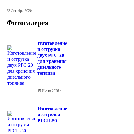
23 Декабря 2020 г.
Фотогалерея
Изготовление
и отгрузка
двух РГС-20
для хранения
дизельного
топлива
15 Июля 2026 г.
Изготовление
и отгрузка
РГСП-50