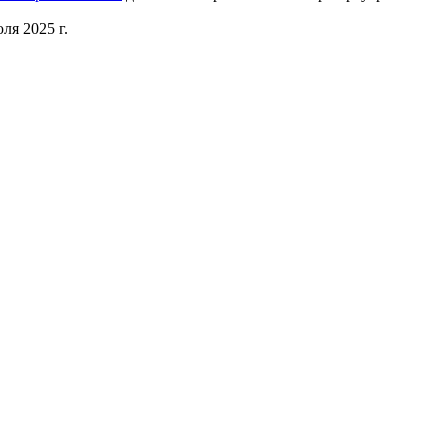
ля 2025 г.