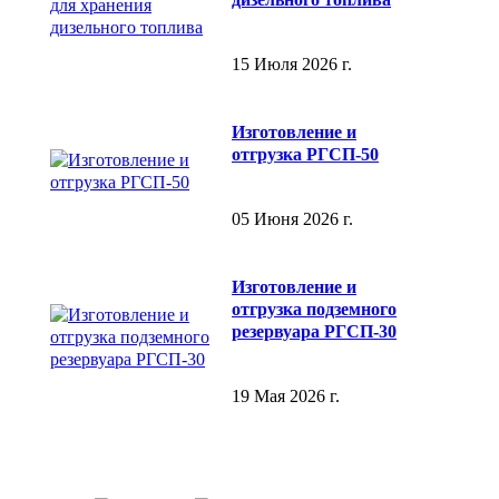
15 Июля 2026 г.
Изготовление и
отгрузка РГСП-50
05 Июня 2026 г.
Изготовление и
отгрузка подземного
резервуара РГСП-30
19 Мая 2026 г.