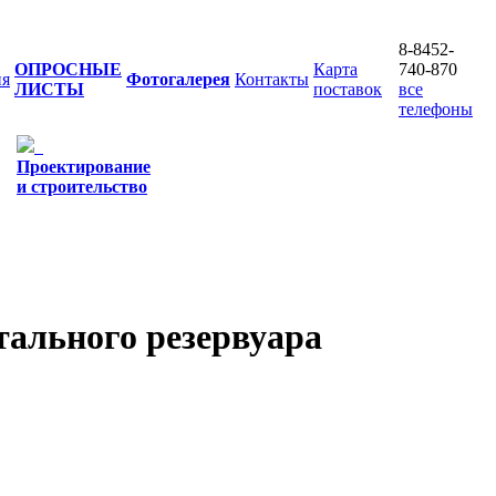
8-8452-
ОПРОСНЫЕ
Карта
740-870
ия
Фотогалерея
Контакты
ЛИСТЫ
поставок
все
телефоны
Проектирование
и строительство
тального резервуара