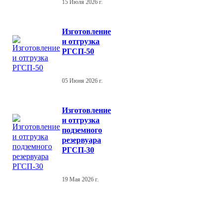
15 Июля 2026 г.
Изготовление
и отгрузка
РГСП-50
05 Июня 2026 г.
Изготовление
и отгрузка
подземного
резервуара
РГСП-30
19 Мая 2026 г.