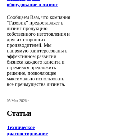
оборудование в лизинг
Сообщаем Вам, что компания
"Газовик" предоставляет в
лизинг продукцию
собственного изготовления и
других сторонних
производителей. Мы
напрямую заинтересованы в
эффективном развитии
бизнеса каждого клиента и
стремимся предложить
решение, позволяющее
максимально использовать
все преимущества лизинга.
05 Мая 2026 г.
Статьи
Техническое
диагностирование