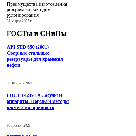
Преимущества изготовления
резервуаров методом
рулонирования
01 Марта 2025 г.
ГОСТы и СНиПы
API STD 650 (2001).
Сварные стальные
резервуары для хранения
нефти
06 Февраля 2021 г.
ГОСТ 14249-89 Сосуды и
аппараты. Нормы и методы
расчета на прочность
18 Января 2021 г.