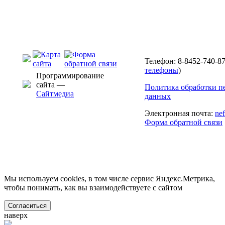
Телефон: 8-8452-740-87
телефоны
)
Программирование
сайта —
Политика обработки п
Сайтмедиа
данных
Электронная почта:
ne
Форма обратной связи
Мы используем cookies, в том числе сервис Яндекс.Метрика,
чтобы понимать, как вы взаимодействуете с сайтом
Согласиться
наверх