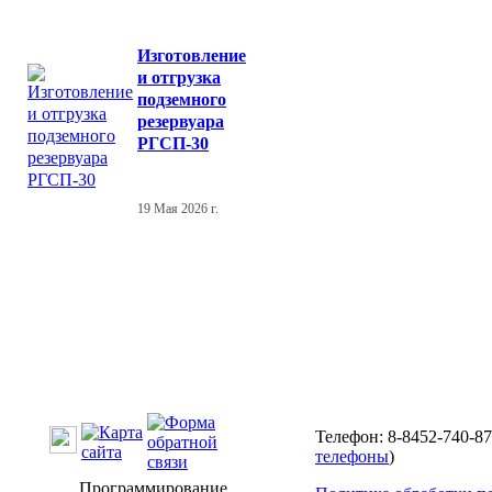
Изготовление
и отгрузка
подземного
резервуара
РГСП-30
19 Мая 2026 г.
Телефон: 8-8452-740-87
телефоны
)
Программирование