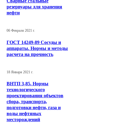
Сварные стальные
резервуары для хранения
нефти
06 Февраля 2021 г.
ГОСТ 14249-89 Сосуды и
аппараты. Нормы и методы
расчета на прочность
18 Января 2021 г.
ВНТП 3-85. Нормы
технологического
проектирования объектов
сбора, транспорта,
подготовки нефти, газа и
воды нефтяных
месторождений