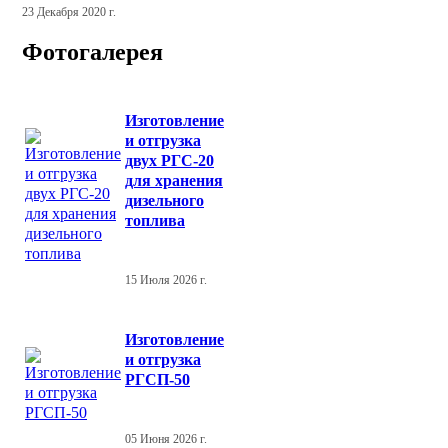
23 Декабря 2020 г.
Фотогалерея
Изготовление
и отгрузка
двух РГС-20
для хранения
дизельного
топлива
15 Июля 2026 г.
Изготовление
и отгрузка
РГСП-50
05 Июня 2026 г.